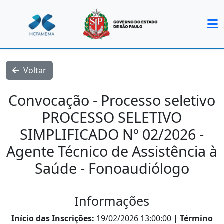
Voltar
Convocação - Processo seletivo
PROCESSO SELETIVO
SIMPLIFICADO Nº 02/2026 -
Agente Técnico de Assistência à
Saúde - Fonoaudiólogo
Informações
Início das Inscrições:
19/02/2026 13:00:00 |
Término