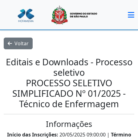
Voltar
Editais e Downloads - Processo
seletivo
PROCESSO SELETIVO
SIMPLIFICADO Nº 01/2025 -
Técnico de Enfermagem
Informações
Início das Inscrições:
20/05/2025 09:00:00 |
Término