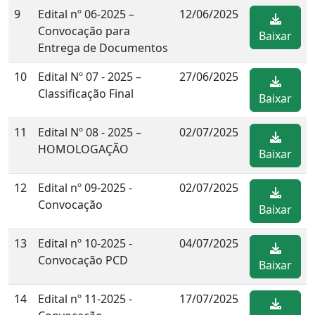
9
Edital nº 06-2025 –
12/06/2025
Convocação para
Baixar
Entrega de Documentos
10
Edital Nº 07 - 2025 –
27/06/2025
Classificação Final
Baixar
11
Edital Nº 08 - 2025 –
02/07/2025
HOMOLOGAÇÃO
Baixar
12
Edital nº 09-2025 -
02/07/2025
Convocação
Baixar
13
Edital nº 10-2025 -
04/07/2025
Convocação PCD
Baixar
14
Edital nº 11-2025 -
17/07/2025