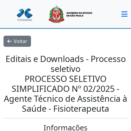
Voltar
Editais e Downloads - Processo
seletivo
PROCESSO SELETIVO
SIMPLIFICADO Nº 02/2025 -
Agente Técnico de Assistência à
Saúde - Fisioterapeuta
Informações