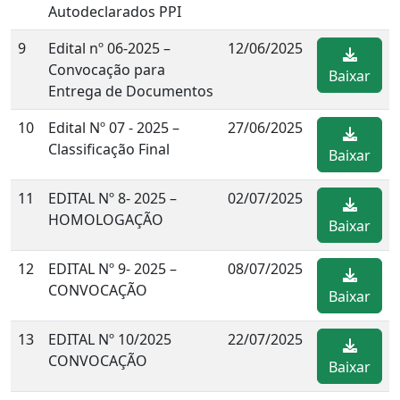
Autodeclarados PPI
9
Edital nº 06-2025 –
12/06/2025
Convocação para
Baixar
Entrega de Documentos
10
Edital Nº 07 - 2025 –
27/06/2025
Classificação Final
Baixar
11
EDITAL Nº 8- 2025 –
02/07/2025
HOMOLOGAÇÃO
Baixar
12
EDITAL Nº 9- 2025 –
08/07/2025
CONVOCAÇÃO
Baixar
13
EDITAL Nº 10/2025
22/07/2025
CONVOCAÇÃO
Baixar