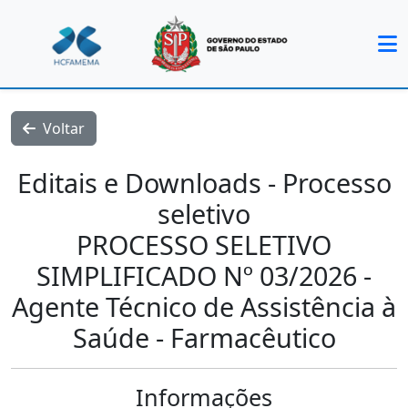
Voltar
Editais e Downloads - Processo
seletivo
PROCESSO SELETIVO
SIMPLIFICADO Nº 03/2026 -
Agente Técnico de Assistência à
Saúde - Farmacêutico
Informações