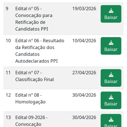
9
Edital nº 05 -
19/03/2026
Convocação para
Baixar
Retificação de
Candidatos PPI
10
Edital nº 06 - Resultado
10/04/2026
da Retificação dos
Baixar
Candidatos
Autodeclarados PPI
11
Edital nº 07 -
27/04/2026
Classificação Final
Baixar
12
Edital nº 08 -
30/04/2026
Homologação
Baixar
13
Edital 09-2026 -
30/04/2026
Convocação
Baixar